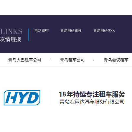
电动窗帘
青岛网站建设
青岛网站优化
友情链接
青岛大巴租车公司
/
青岛租车公司
/
青岛会议租车