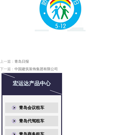
上一篇：
青岛日报
下一篇：
中国建筑装饰集团有限公司
宏运达产品中心
青岛会议租车
青岛代驾租车
青岛商务租车