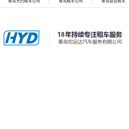
青岛大巴租车公司
/
青岛租车公司
/
青岛会议租车