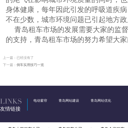
身体健康，每年因此引发的呼吸道疾病
不在少数，城市环境问题已引起地方政
青岛租车市场的发展需要大家的监
的支持，
青岛租车
市场的努力希望大家
上一篇：已经没有了
下一篇：
倒车实用技巧一览
电动窗帘
青岛网站建设
青岛网站优化
友情链接