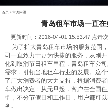
> 常见问题
首页
青岛租车市场一直在
更新时间：
2016-04-01 15:53:47
点击
为了扩大
青岛租车
市场的服务范围
司一直致力于更为快捷的服务，从刚开
化到取消节日租车里程，青岛租车公司
需求，引领当地租车行业的发展。这个
了广大消费者的大力支持，根据消费者
车做出决定：从元旦起，客户在全国任
型，不分节假日和工作日，用户都可以
务。