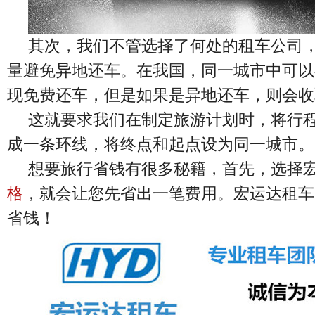
其次，我们不管选择了何处的租车公司
量避免异地还车。在我国，同一城市中可以
现免费还车，但是如果是异地还车，则会收
这就要求我们在制定旅游计划时，将行
成一条环线，将终点和起点设为同一城市。
想要旅行省钱有很多秘籍，首先，选择
格
，就会让您先省出一笔费用。宏运达租车
省钱！