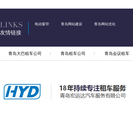
电动窗帘
青岛网站建设
青岛网站优化
友情链接
青岛大巴租车公司
/
青岛租车公司
/
青岛会议租车