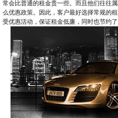
常会比普通的租金贵一些。而且他们往往属
么优惠政策。因此，客户最好选择常规的租
受优惠活动，保证租金低廉，同时也