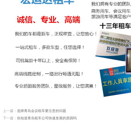
上一篇：
选择青岛会议租车要注意的问题
下一篇：
你知道青岛租车公司快速发展的原因吗