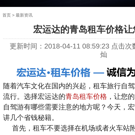
>
首页
最新资讯
宏运达的青岛租车价格让
更新时间：
2018-04-11 08:59:23
点击次
灿
随着汽车文化在国内的兴起，租车旅行自驾
流行。选择宏运达的
青岛租车价格
，让您的
自驾游有哪些需要注意的地方呢？今天，宏
讲几个省钱秘籍。
首先，租车不要选择在机场或者火车站